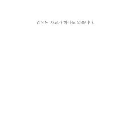
검색된 자료가 하나도 없습니다.