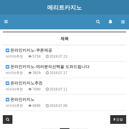
메리트카지노
Toggle
navigation
제목
온라인카지노-쿠폰제공
바카라추천
5734
2018.07.23
온라인카지노-여러분의선택을 도와드립니다
바카라추천
3929
2018.07.17
온라인카지노추천
바카라추천
7090
2018.07.11
온라인카지노
바카라추천
6896
2018.07.06
정렬