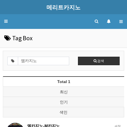
메리트카지노
Toggle
navigation
Tag Box
검색
Total 1
최신
인기
색인
엠카지노-M카지노
새창