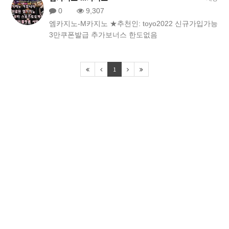
0
9,307
엠카지노-M카지노 ★추천인: toyo2022 신규가입가능
3만쿠폰발급 추가보너스 한도없음
1