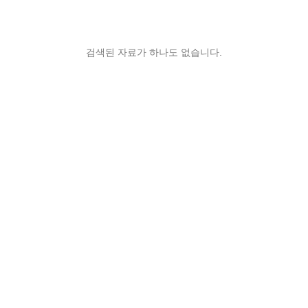
검색된 자료가 하나도 없습니다.