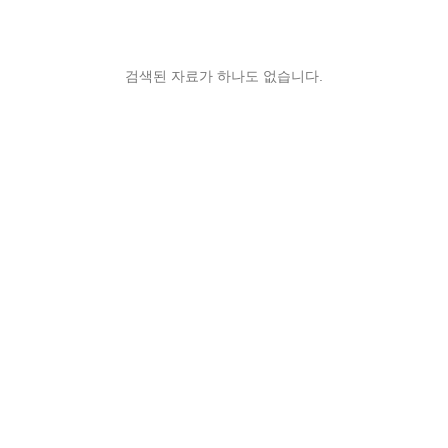
검색된 자료가 하나도 없습니다.