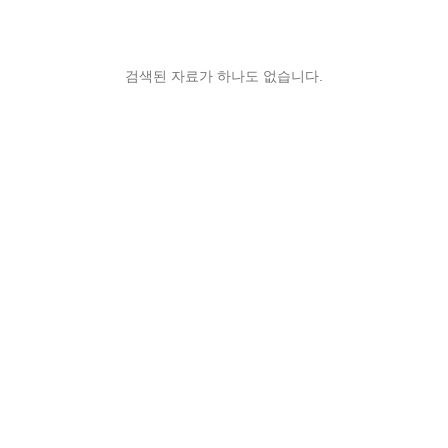
검색된 자료가 하나도 없습니다.