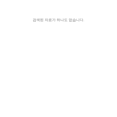
검색된 자료가 하나도 없습니다.