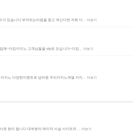
가 있습니다 부자되는비법을 찿고 계신다면 저희 더…
더보기
업체~더킹카지노 고객님들을 vip로 모십니다~더킹…
더보기
킹카지노 다양한이벤트로 넘버원 우리카지노계열 카지…
더보기
로 분리 됩니다 대부분의 메이저 사설 사이트와 …
더보기