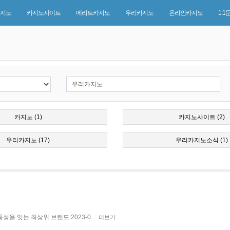
지노
카지노사이트
메리트카지노
우리카지노
온라인카지노
1:1
카지노 (1)
카지노사이트 (2)
우리카지노 (17)
우리카지노소식 (1)
통성을 잇는 최상위 브랜드 2023-0…
더보기