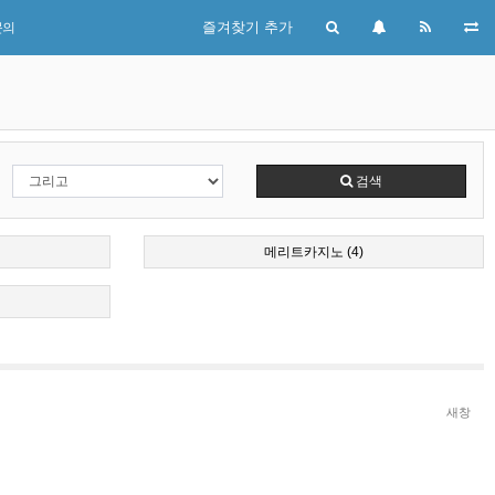
즐겨찾기 추가
문의
검색
메리트카지노 (4)
새창