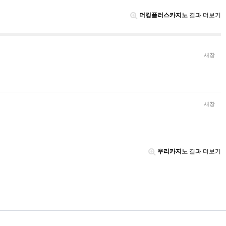
더킹플러스카지노
결과 더보기
새창
새창
우리카지노
결과 더보기