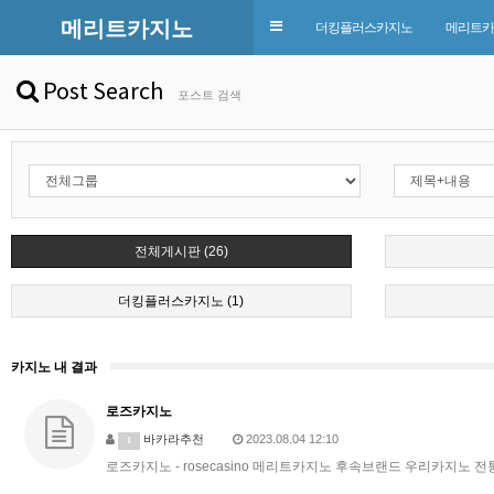
메리트카지노
Toggle
더킹플러스카지노
메리트카
navigation
Post Search
포스트 검색
전체게시판 (26)
더킹플러스카지노 (1)
카지노 내 결과
로즈카지노
바카라추천
2023.08.04 12:10
1
로즈카지노 - rosecasino 메리트카지노 후속브랜드 우리카지노 전