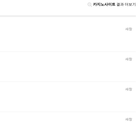
카지노사이트
결과 더보기
새창
새창
새창
새창