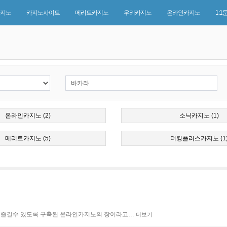
지노
카지노사이트
메리트카지노
우리카지노
온라인카지노
1:1
온라인카지노 (2)
소닉카지노 (1)
메리트카지노 (5)
더킹플러스카지노 (1
게 즐길수 있도록 구축된 온라인카지노의 장이라고…
더보기