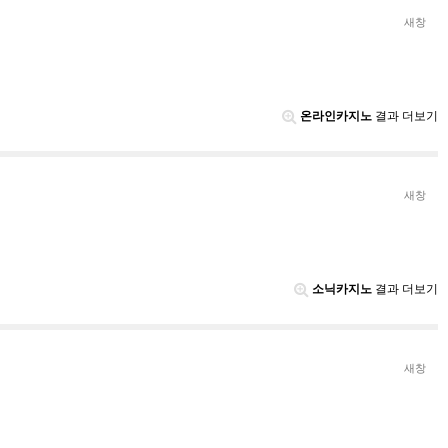
새창
온라인카지노
결과 더보기
새창
소닉카지노
결과 더보기
새창