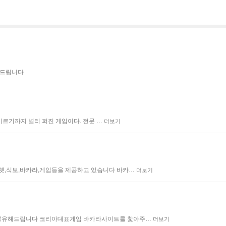
탁드립니다
 이르기까지 널리 퍼진 게임이다. 전문 …
더보기
렛,식보,바카라,게임등을 제공하고 있습니다 바카…
더보기
 공유해드립니다 코리아대표게임 바카라사이트를 찿아주…
더보기