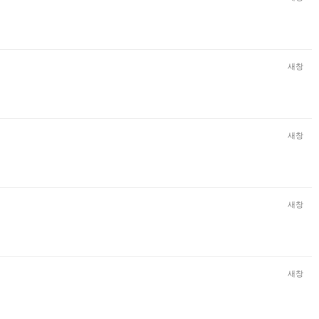
새창
새창
새창
새창