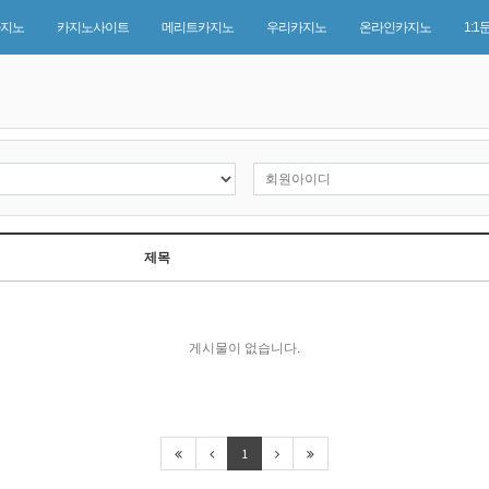
지노
카지노사이트
메리트카지노
우리카지노
온라인카지노
1:1
제목
게시물이 없습니다.
1