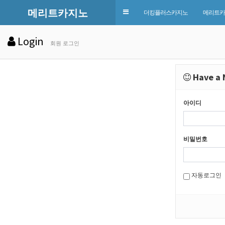
메리트카지노
Toggle
더킹플러스카지노
메리트카
navigation
Login
회원 로그인
Have a N
아이디
비밀번호
자동로그인