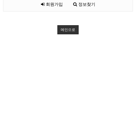
회원가입
정보찾기
메인으로