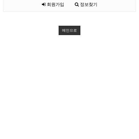
회원가입
정보찾기
메인으로