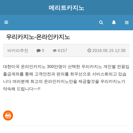
메리트카지노
Toggle
navigation
우리카지노-온라인카지노
바카라추천
0
6157
2018.06.15 12:38
대한미국 온라인카지노 300만명이 선택한 우리카지노 개인별 전용입
출금계좌를 통해 고객안전과 편의를 최우선으로 서비스화되고 있습
니다 여러분께 최고의 온라인카지노만을 제공할것을 우리카지노가
약속해 드립니다~~!!