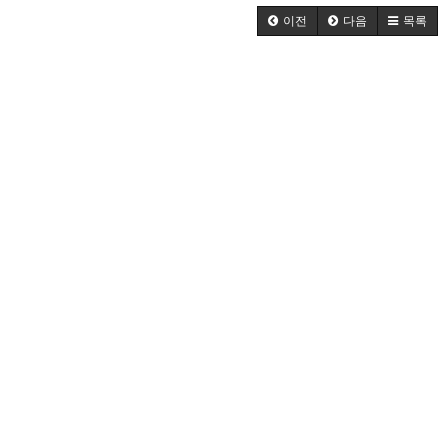
이전
다음
목록