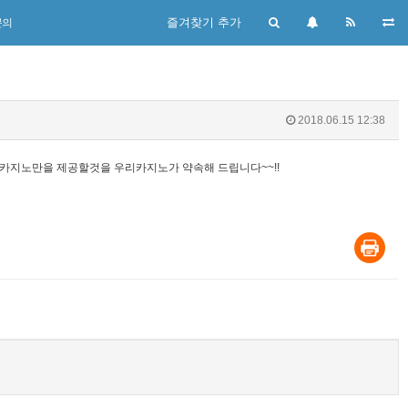
즐겨찾기 추가
문의
2018.06.15 12:38
카지노만을 제공할것을 우리카지노가 약속해 드립니다~~!!