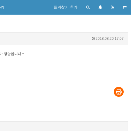
즐겨찾기 추가
문의
2018.08.20 17:07
 정답입니다 ~