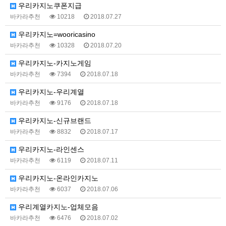
우리카지노쿠폰지급
바카라추천
10218
2018.07.27
우리카지노=wooricasino
바카라추천
10328
2018.07.20
우리카지노-카지노게임
바카라추천
7394
2018.07.18
우리카지노-우리계열
바카라추천
9176
2018.07.18
우리카지노-신규브랜드
바카라추천
8832
2018.07.17
우리카지노-라인센스
바카라추천
6119
2018.07.11
우리카지노-온라인카지노
바카라추천
6037
2018.07.06
우리계열카지노-업체모음
바카라추천
6476
2018.07.02