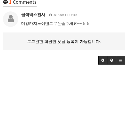
1
Comments
금색박스천사
2018.09.11 17:40
더킹카지노이벤트쿠폰좀주세요~~ㅎㅎ
로그인한 회원만 댓글 등록이 가능합니다.