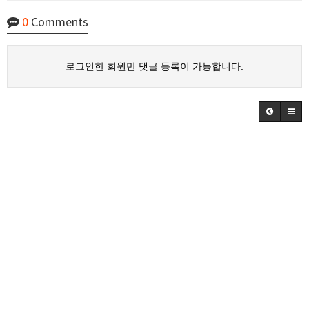
0
Comments
로그인한 회원만 댓글 등록이 가능합니다.