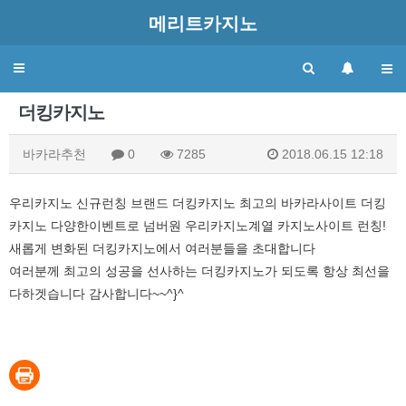
메리트카지노
Toggle
navigation
더킹카지노
바카라추천
0
7285
2018.06.15 12:18
우리카지노 신규런칭 브랜드 더킹카지노 최고의 바카라사이트 더킹
카지노 다양한이벤트로 넘버원 우리카지노계열 카지노사이트 런칭!
새롭게 변화된 더킹카지노에서 여러분들을 초대합니다
여러분께 최고의 성공을 선사하는 더킹카지노가 되도록 항상 최선을
다하겟습니다 감사합니다~~^}^