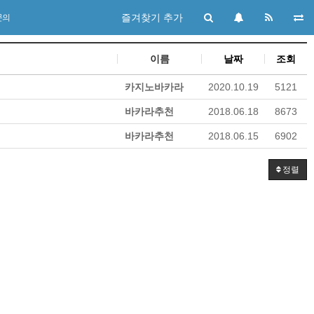
즐겨찾기 추가
문의
이름
날짜
조회
카지노바카라
2020.10.19
5121
바카라추천
2018.06.18
8673
바카라추천
2018.06.15
6902
정렬