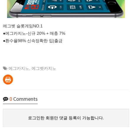
에그벳 슬롯게임NO.1
●에그카지노-신규 20% + 매충 7%
●환수율98% 신속정확한 입|출금
에그카지노
,
에그벳카지노
0
Comments
로그인한 회원만 댓글 등록이 가능합니다.