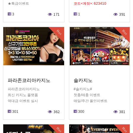
★특급이벤트
코드<계정>: 623410
171
391
3
1
Hot
Hot
파라존코리아카지노
솔카지노
파라존코리아카지노
#솔카지노#
최신 카지노 플랫폼
첫충/매충 이벤트
역대급 이벤트 실시
매일/주간 올인이벤트
개인롤링콤프 최대0.2%
362
381
301
300
Hot
Hot