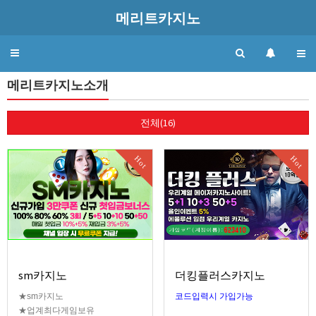
메리트카지노
Toggle
navigation
메리트카지노소개
전체(16)
Hot
Hot
sm카지노
더킹플러스카지노
★sm카지노
코드입력시 가입가능
★업계최다게임보유