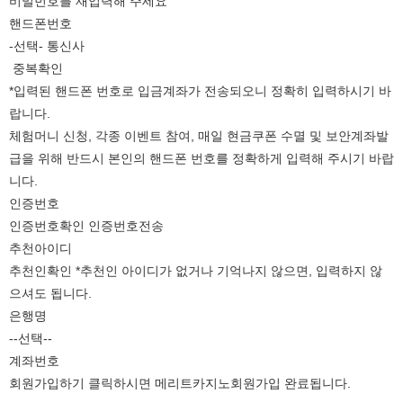
비밀번호를 재입력해 주세요
핸드폰번호
-선택- 통신사
중복확인
*입력된 핸드폰 번호로 입금계좌가 전송되오니 정확히 입력하시기 바
랍니다.
체험머니 신청, 각종 이벤트 참여, 매일 현금쿠폰 수멸 및 보안계좌발
급을 위해 반드시 본인의 핸드폰 번호를 정확하게 입력해 주시기 바랍
니다.
인증번호
인증번호확인 인증번호전송
추천아이디
추천인확인 *추천인 아이디가 없거나 기억나지 않으면, 입력하지 않
으셔도 됩니다.
은행명
--선택--
계좌번호
회원가입하기 클릭하시면 메리트카지노회원가입 완료됩니다.