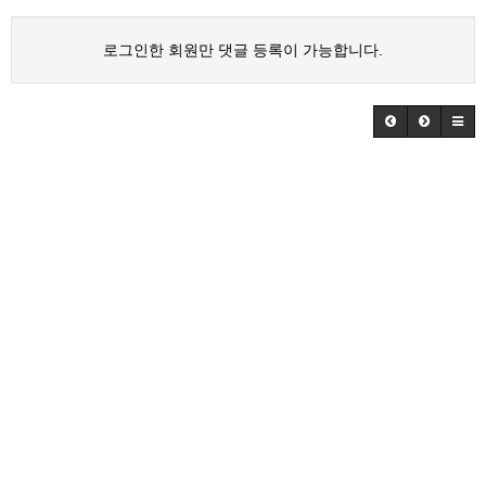
로그인한 회원만 댓글 등록이 가능합니다.