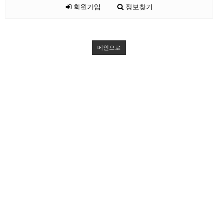
회원가입
정보찾기
메인으로