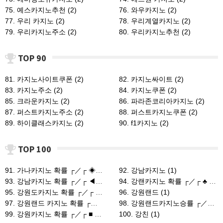
75. 예스카지노추천 (2)
76. 와우카지노 (2)
77. 우리 카지노 (2)
78. 우리계열카지노 (2)
79. 우리카지노주소 (2)
80. 우리카지노추천 (2)
TOP 90
81. 카지노사이트쿠폰 (2)
82. 카지노싸이트 (2)
83. 카지노주소 (2)
84. 카지노쿠폰 (2)
85. 크라운카지노 (2)
86. 파라존코리아카지노 (2)
87. 퍼스트카지노주소 (2)
88. 퍼스트카지노쿠폰 (2)
89. 하이클래스카지노 (2)
90. f1카지노 (2)
TOP 100
91. 가나카지노 확률 ┌／┌ ◈ CPC77 ． NET ◈ ┌／┌ 에그벳 게츠비카지노 (1)
92. 강남카지노 (1)
93. 강남카지노 확률 ┌／┌ ◀ MAAN3 (1)
94. 강랜카지노 확률 ┌／┌ ♣ MAAN3 ¸NET ♣ ┌／┌ B타임 게츠비카지노 (1)
95. 강원도카지노 확률 ┌／┌ ♣ TBPM2 (1)
96. 강원랜드 (1)
97. 강원랜드 카지노 확률 ┌／┌ ◐ TBPM2. NET ◐ ┌／┌ 엠카지노 게츠비카지노 (1)
98. 강원랜드카지노승률 ┌／┌ ♣ RJ75 ˛NET ♣ ┌／┌ 겟츠비카지노 게츠비카지노 (1)
99. 강원카지노 확률 ┌／┌ ■ RJ75 NET ■ ┌／┌ 애비앙4u카지노 게츠비카지노 (1)
100. 강친 (1)