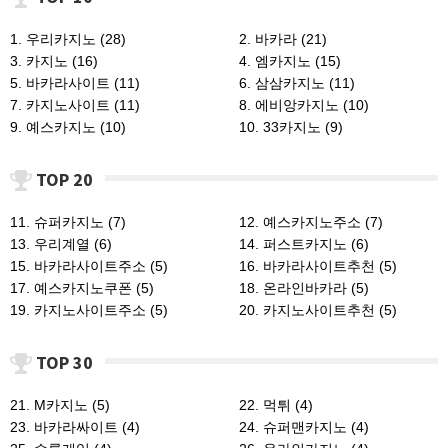
1. 우리카지노 (28)
2. 바카라 (21)
3. 카지노 (16)
4. 엠카지노 (15)
5. 바카라사이트 (11)
6. 삼삼카지노 (11)
7. 카지노사이트 (11)
8. 에비앙카지노 (10)
9. 예스카지노 (10)
10. 33카지노 (9)
TOP 20
11. 슈퍼카지노 (7)
12. 예스카지노주소 (7)
13. 우리계열 (6)
14. 퍼스트카지노 (6)
15. 바카라사이트주소 (5)
16. 바카라사이트추천 (5)
17. 예스카지노쿠폰 (5)
18. 온라인바카라 (5)
19. 카지노사이트주소 (5)
20. 카지노사이트추천 (5)
TOP 30
21. M카지노 (5)
22. 먹튀 (4)
23. 바카라싸이트 (4)
24. 슈퍼맨카지노 (4)