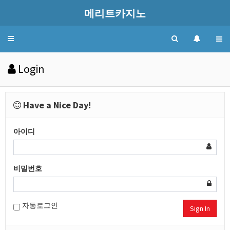
메리트카지노
Toggle
navigation
Login
Have a Nice Day!
아이디
비밀번호
자동로그인
Sign In