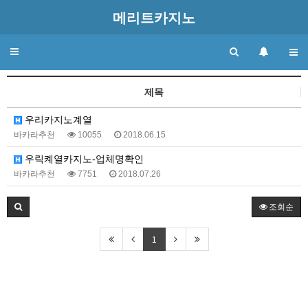
메리트카지노
Toggle
navigation
제목
우리카지노계열
바카라추천
10055
2018.06.15
우릭켸열카지노-업체명확인
바카라추천
7751
2018.07.26
조회순
1