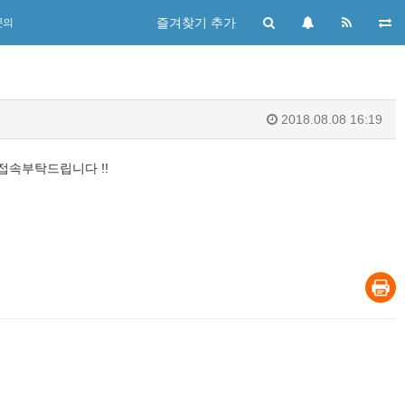
즐겨찾기 추가
문의
2018.08.08 16:19
속부탁드립니다 !!