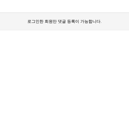
로그인한 회원만 댓글 등록이 가능합니다.