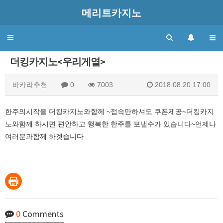
메리트카지노
Toggle
navigation
더킹카지노<우리게열>
바카라추천
0
7003
2018.08.20 17:00
한주의시작을 더킹카지노와함께 ~접속만하셔도 쿠폰제공~더킹카지
노와함께 하시면 편안하고 행복한 한주를 보낼수가 있습니다~언제나
여러분과함께 하겟습니다
0
Comments