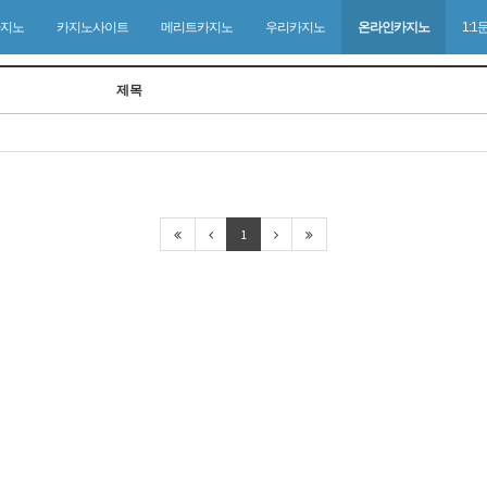
지노
카지노사이트
메리트카지노
우리카지노
온라인카지노
1:1
제목
1